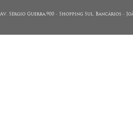
Av. Sérgio Guerra,900 - Shopping Sul, Bancários - J