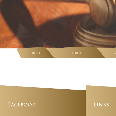
Facebook
Links